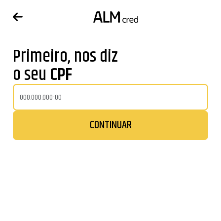
Primeiro, nos diz
o seu
CPF
CONTINUAR